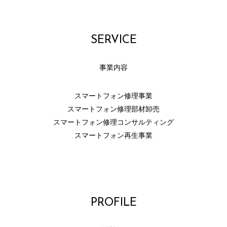
SERVICE
事業内容
スマートフォン修理事業
スマートフォン修理部材卸売
スマートフォン修理コンサルティング
スマートフォン再生事業
PROFILE