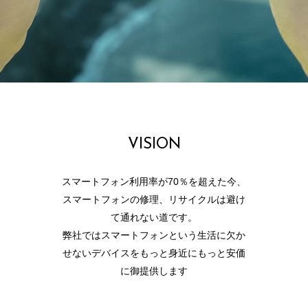
VISION
スマートフォン利用率が70％を超えた今、
スマートフォンの修理、リサイクルは避け
て通れない道です。
弊社ではスマートフォンという生活に欠か
せないデバイスをもっと身近にもっと安価
に御提供します