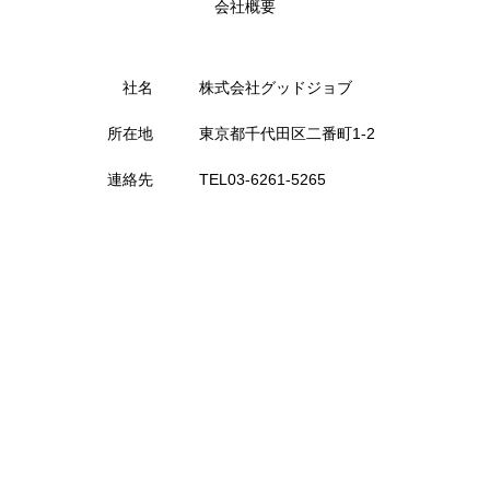
会社概要
社名
株式会社グッドジョブ
所在地
東京都千代田区二番町1-2
連絡先
TEL03-6261-5265